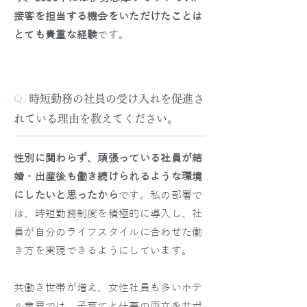
接客を担当する機会をいただけたことは
とても貴重な経験
です。
Q.
時短勤務の社員の受け入れを促進さ
れている理由を教えてください。
性別に関わらず、頑張っている社員が結
婚・出産後も働き続けられるような環境
にしたいと思ったから
です。私の部署で
は、時短勤務制度を積極的に導入し、社
員が自分のライフスタイルに合わせた働
き方を実現できるようにしています。
共働き世帯が増え、女性社員も多いホテ
ル業界では、子育てと仕事の両立をサポ