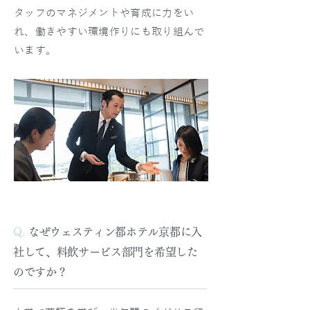
タッフのマネジメントや育成に力をい
れ、働きやすい環境作りにも取り組んで
います。
Q.
なぜウェスティン都ホテル京都に入
社して、料飲サービス部門を希望した
のですか？