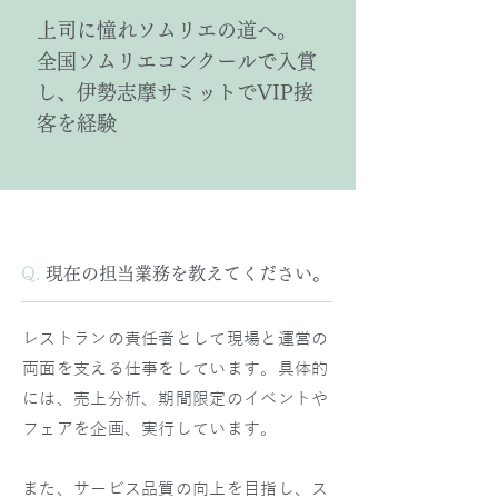
上司に憧れソムリエの道へ。
全国ソムリエコンクールで入賞
し、伊勢志摩サミットでVIP接
客を経験
Q.
現在の担当業務を教えてください。
レストランの責任者として現場と運営の
両面を支える仕事をしています。具体的
には、売上分析、期間限定のイベントや
フェアを企画、実行しています。
また、サービス品質の向上を目指し、ス