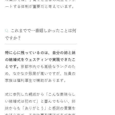
ートする体制が重要だと考えています。
Q.
これまでで一番嬉しかったことは何
ですか？
特に心に残っているのは、自分の姉と妹
の結婚式をウェスティンで実現できたこ
とです。
京都市内でも高級なランクのた
め、なかなか敷居が高いですが、社員の
家族は福利厚生で補助があります。
式に参列した親戚から「こんな素晴らし
い結婚式は初めて」と喜んでもらい、姉
妹からも「ありがとう」と感謝の言葉を